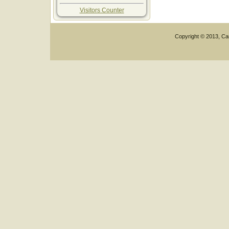
Visitors Counter
Copyright © 2013, Car