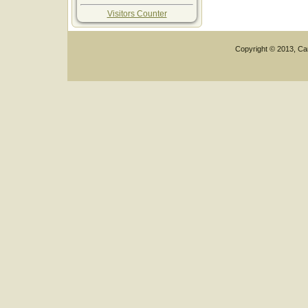
Visitors Counter
Copyright © 2013, Car