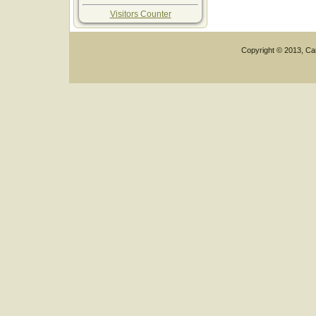
Visitors Counter
Copyright © 2013, Car