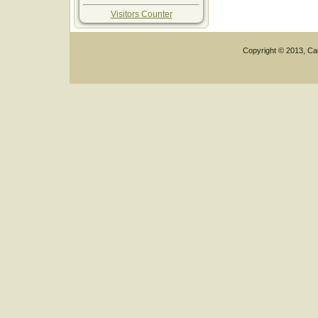
Visitors Counter
Copyright © 2013, Car