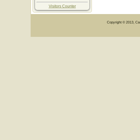
Visitors Counter
Copyright © 2013, Car