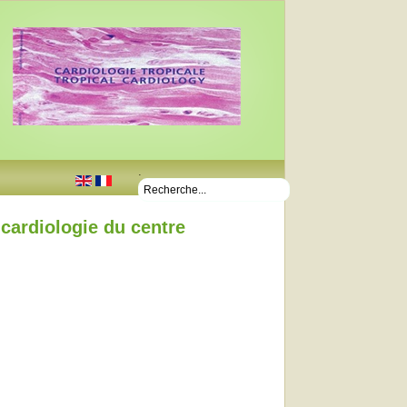
.
cardiologie du centre